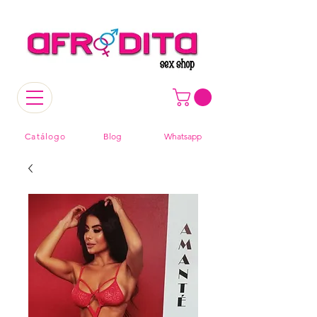
Catálogo
Blog
Whatsapp