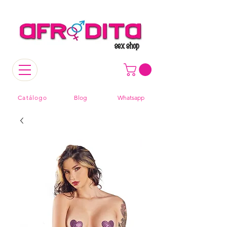
Catálogo
Blog
Whatsapp