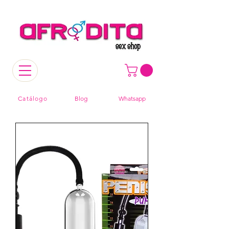
Catálogo
Blog
Whatsapp