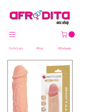
Catálogo
Blog
Whatsapp