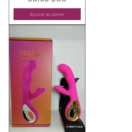
Ajouter au panier