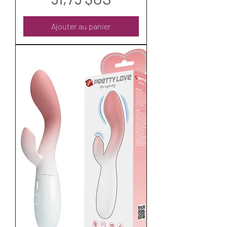
Ajouter au panier