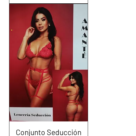
Conjunto Seducción