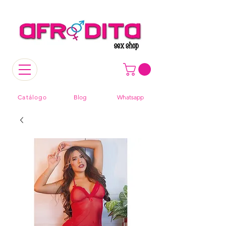
Catálogo
Blog
Whatsapp