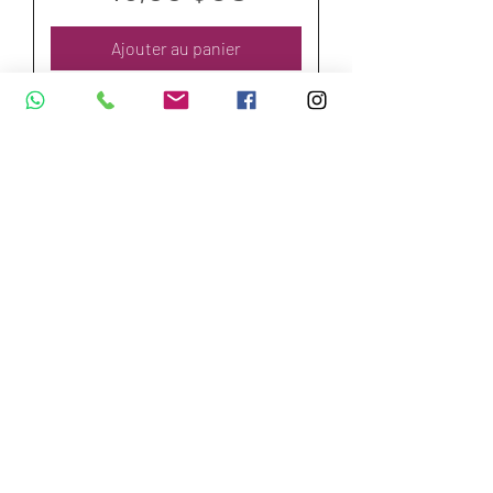
Ajouter au panier
Nuevo