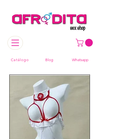
Catálogo
Blog
Whatsapp