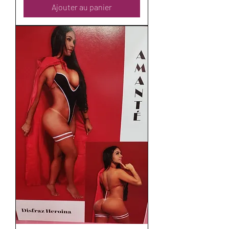
Ajouter au panier