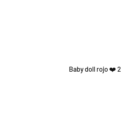
Baby doll rojo ❤️ 2