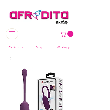
Catálogo
Blog
Whatsapp