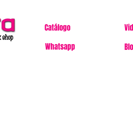
Catálogo
Vi
Whatsapp
Bl