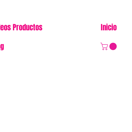
deos Productos
Inicio
og