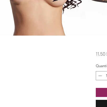
11,50
Quanti