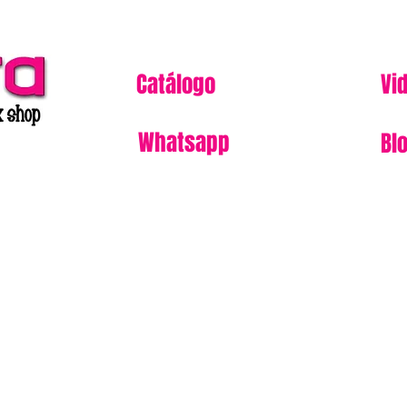
Catálogo
Vi
Whatsapp
Bl